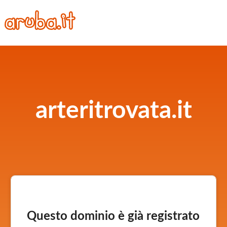
arteritrovata.it
Questo dominio è già registrato